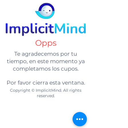
Opps
Te agradecemos por tu
tiempo, en este momento ya
completamos los cupos.
Por favor cierra esta ventana.
Copyright © ImplicitMind. All rights
reserved.