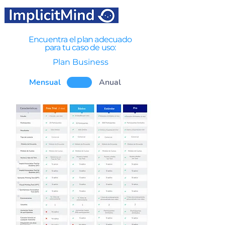
Encuentra el plan adecuado
para tu caso de uso:
Plan Business
Mensual
Anual